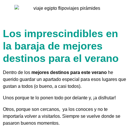
Los imprescindibles en
la baraja de mejores
destinos para el verano
Dentro de los
mejores destinos para este verano
he
querido guardar un apartado especial para esos lugares que
gustan a todos (o bueno, a casi todos).
Unos porque te lo ponen todo por delante y, ¡a disfrutar!
Otros, porque son cercanos, ya los conoces y no te
importaría volver a visitarlos. Siempre se vuelve donde se
pasaron buenos momentos.