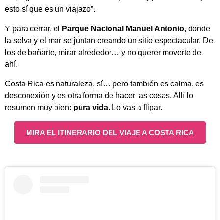
esto sí que es un viajazo”.
Y para cerrar, el
Parque Nacional Manuel Antonio
, donde
la selva y el mar se juntan creando un sitio espectacular. De
los de bañarte, mirar alrededor… y no querer moverte de
ahí.
Costa Rica es naturaleza, sí… pero también es calma, es
desconexión y es otra forma de hacer las cosas. Allí lo
resumen muy bien:
pura vida
. Lo vas a flipar.
MIRA EL ITINERARIO DEL VIAJE A COSTA RICA