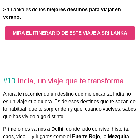
Sri Lanka es de los
mejores destinos para viajar en
verano.
MIRA EL ITINERARIO DE ESTE VIAJE A SRI LANKA
#10
India, un viaje que te transforma
Ahora te recomiendo un destino que me encanta. India no
es un viaje cualquiera. Es de esos destinos que te sacan de
lo habitual, que te sorprenden y que, cuando vuelves, sabes
que has vivido algo distinto.
Primero nos vamos a
Delhi
, donde todo convive: historia,
caos, vida… y lugares como el
Fuerte Rojo
, la
Mezquita