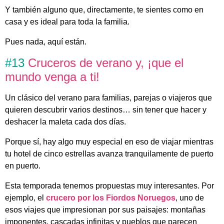
Y también alguno que, directamente, te sientes como en
casa y es ideal para toda la familia.
Pues nada, aquí están.
#13
Cruceros de verano y, ¡que el
mundo venga a ti!
Un clásico del verano para familias, parejas o viajeros que
quieren descubrir varios destinos… sin tener que hacer y
deshacer la maleta cada dos días.
Porque sí, hay algo muy especial en eso de viajar mientras
tu hotel de cinco estrellas avanza tranquilamente de puerto
en puerto.
Esta temporada tenemos propuestas muy interesantes. Por
ejemplo, el
crucero por los Fiordos Noruegos
, uno de
esos viajes que impresionan por sus paisajes: montañas
imponentes, cascadas infinitas y pueblos que parecen