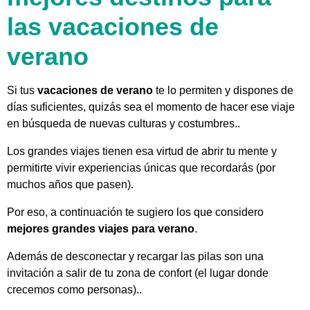
las vacaciones de
verano
Si tus
vacaciones de verano
te lo permiten y dispones de
días suficientes, quizás sea el momento de hacer ese viaje
en búsqueda de nuevas culturas y costumbres..
Los grandes viajes tienen esa virtud de abrir tu mente y
permitirte vivir experiencias únicas que recordarás (por
muchos años que pasen).
Por eso, a continuación te sugiero los que considero
mejores grandes viajes para verano
.
Además de desconectar y recargar las pilas son una
invitación a salir de tu zona de confort (el lugar donde
crecemos como personas)..