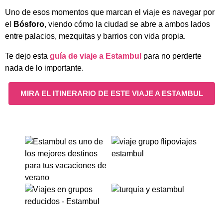
Uno de esos momentos que marcan el viaje es navegar por
el
Bósforo
, viendo cómo la ciudad se abre a ambos lados
entre palacios, mezquitas y barrios con vida propia.
Te dejo esta
guía de viaje a Estambul
para no perderte
nada de lo importante.
MIRA EL ITINERARIO DE ESTE VIAJE A ESTAMBUL