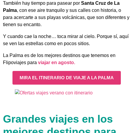
También hay tiempo para pasear por
Santa Cruz de La
Palma
, con ese aire tranquilo y sus calles con historia, o
para acercarte a sus playas volcánicas, que son diferentes y
tienen su encanto.
Y cuando cae la noche… toca mirar al cielo. Porque sí, aquí
se ven las estrellas como en pocos sitios.
La Palma es de los mejores destinos que tenemos en
Flipoviajes para
viajar en agosto.
MIRA EL ITINERARIO DE VIAJE A LA PALMA
Grandes viajes en los
mejores destinos para