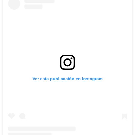
Ver esta publicación en Instagram