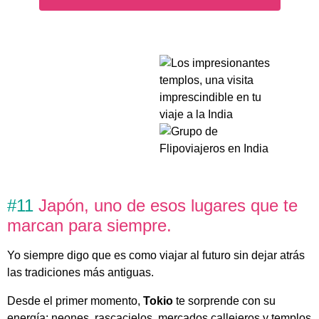
#11
Japón, uno de esos lugares que te
marcan para siempre.
Yo siempre digo que es como viajar al futuro sin dejar atrás
las tradiciones más antiguas.
Desde el primer momento,
Tokio
te sorprende con su
energía: neones, rascacielos, mercados callejeros y templos