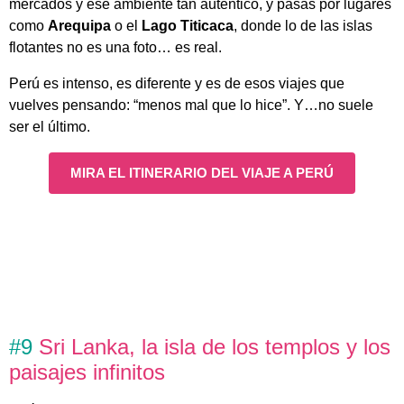
mercados y ese ambiente tan auténtico, y pasas por lugares
como
Arequipa
o el
Lago Titicaca
, donde lo de las islas
flotantes no es una foto… es real.
Perú es intenso, es diferente y es de esos viajes que
vuelves pensando: “menos mal que lo hice”. Y…no suele
ser el último.
MIRA EL ITINERARIO DEL VIAJE A PERÚ
#9
Sri Lanka, la isla de los templos y los
paisajes infinitos