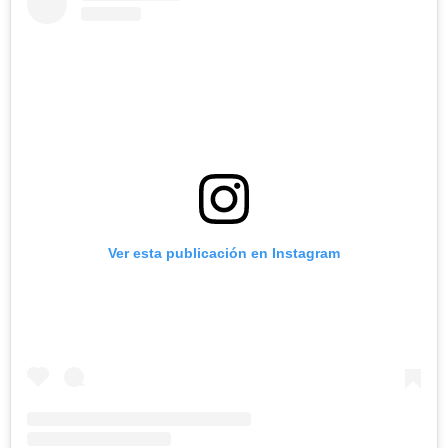
Ver esta publicación en Instagram