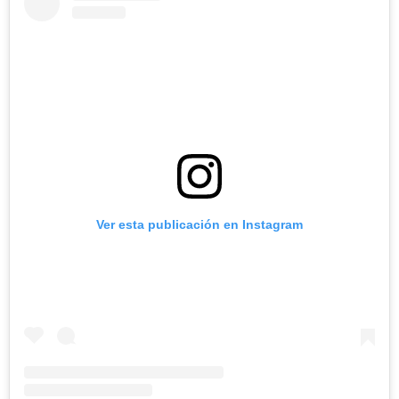
Ver esta publicación en Instagram