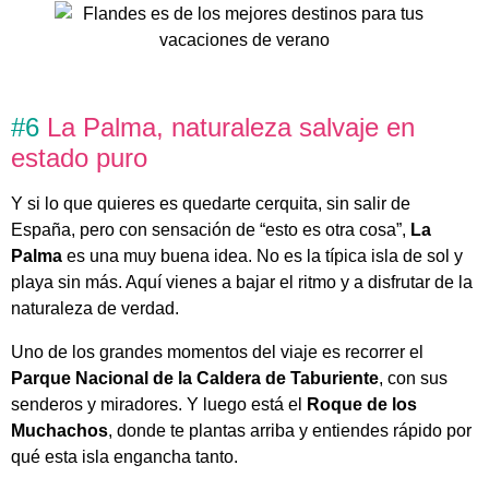
#6
La Palma, naturaleza salvaje en
estado puro
Y si lo que quieres es quedarte cerquita, sin salir de
España,
pero con sensación de “esto es otra cosa”,
La
Palma
es una muy buena idea. No es la típica isla de sol y
playa sin más. Aquí vienes a bajar el ritmo y a disfrutar de la
naturaleza de verdad.
Uno de los grandes momentos del viaje es recorrer el
Parque Nacional de la Caldera de Taburiente
, con sus
senderos y miradores. Y luego está el
Roque de los
Muchachos
, donde te plantas arriba y entiendes rápido por
qué esta isla engancha tanto.