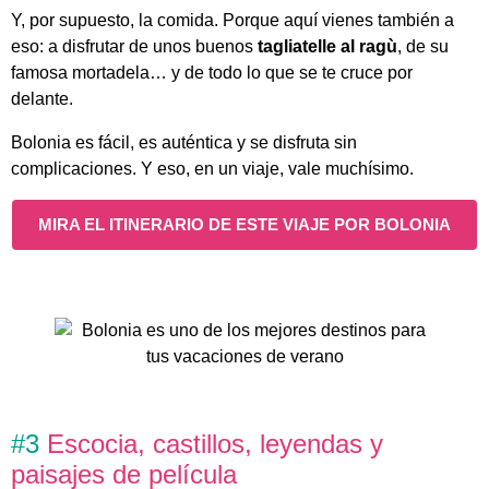
Y, por supuesto, la comida. Porque aquí vienes también a
eso: a disfrutar de unos buenos
tagliatelle al ragù
, de su
famosa mortadela… y de todo lo que se te cruce por
delante.
Bolonia es fácil, es auténtica y se disfruta sin
complicaciones. Y eso, en un viaje, vale muchísimo.
MIRA EL ITINERARIO DE ESTE VIAJE POR BOLONIA
#3
Escocia, castillos, leyendas y
paisajes de película