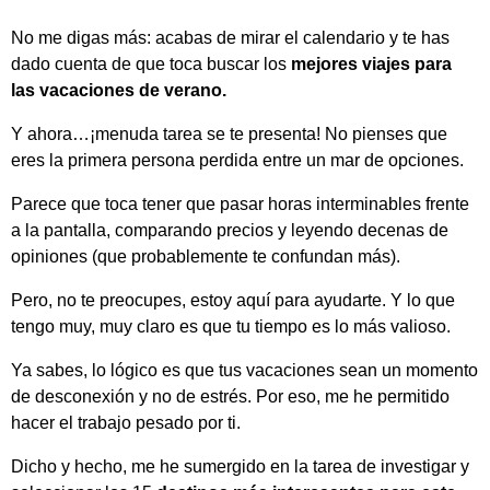
No me digas más: acabas de mirar el calendario y te has
dado cuenta de que toca buscar los
mejores viajes para
las vacaciones de verano.
Y ahora…¡menuda tarea se te presenta! No pienses que
eres la primera persona perdida entre un mar de opciones.
Parece que toca tener que pasar horas interminables frente
a la pantalla, comparando precios y leyendo decenas de
opiniones (que probablemente te confundan más).
Pero, no te preocupes, estoy aquí para ayudarte. Y lo que
tengo muy, muy claro es que tu tiempo es lo más valioso.
Ya sabes, lo lógico es que tus vacaciones sean un momento
de desconexión y no de estrés. Por eso, me he permitido
hacer el trabajo pesado por ti.
Dicho y hecho, me he sumergido en la tarea de investigar y