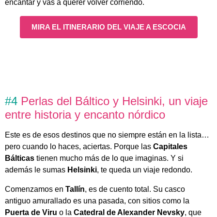
encantar y vas a querer volver corriendo.
MIRA EL ITINERARIO DEL VIAJE A ESCOCIA
#4
Perlas del Báltico y Helsinki, un viaje
entre historia y encanto nórdico
Este es de esos destinos que no siempre están en la lista…
pero cuando lo haces, aciertas. Porque las
Capitales
Bálticas
tienen mucho más de lo que imaginas. Y si
además le sumas
Helsinki
, te queda un viaje redondo.
Comenzamos en
Tallín
, es de cuento total. Su casco
antiguo amurallado es una pasada, con sitios como la
Puerta de Viru
o la
Catedral de Alexander Nevsky
, que