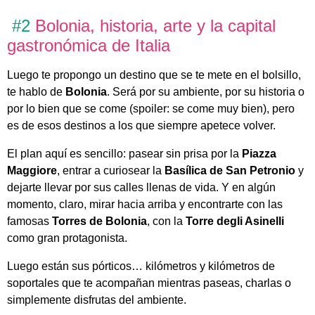
#2
Bolonia, historia, arte y la capital
gastronómica de Italia
Luego te propongo un destino que se te mete en el bolsillo,
te hablo de
Bolonia
. Será por su ambiente, por su historia o
por lo bien que se come (spoiler: se come muy bien), pero
es de esos destinos a los que siempre apetece volver.
El plan aquí es sencillo: pasear sin prisa por la
Piazza
Maggiore
, entrar a curiosear la
Basílica de San Petronio
y
dejarte llevar por sus calles llenas de vida. Y en algún
momento, claro, mirar hacia arriba y encontrarte con las
famosas
Torres de Bolonia
, con la
Torre degli Asinelli
como gran protagonista.
Luego están sus pórticos… kilómetros y kilómetros de
soportales que te acompañan mientras paseas, charlas o
simplemente disfrutas del ambiente.