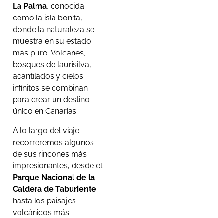
La Palma
, conocida
como la isla bonita,
donde la naturaleza se
muestra en su estado
más puro. Volcanes,
bosques de laurisilva,
acantilados y cielos
infinitos se combinan
para crear un destino
único en Canarias.
A lo largo del viaje
recorreremos algunos
de sus rincones más
impresionantes, desde el
Parque Nacional de la
Caldera de Taburiente
hasta los paisajes
volcánicos más