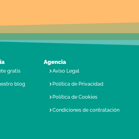
ía
Agencia
te gratis
Aviso Legal
uestro blog
Política de Privacidad
Política de Cookies
Condiciones de contratación