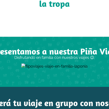
la tropa
resentamos a nuestra Piña Vi
Disfrutando en familia con nuestros viajes 😉.
erá tu viaje en grupo con no