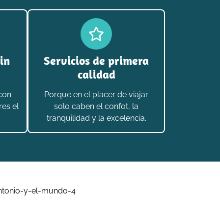
in
Servicios de primera
calidad
 con
Porque en el placer de viajar
res el
solo caben el confot, la
tranquilidad y la excelencia.