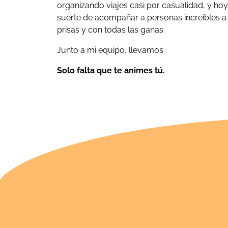
organizando viajes casi por casualidad, y ho
suerte de acompañar a personas increíbles a 
prisas y con todas las ganas.
Junto a mi equipo, llevamos
Solo falta que te animes tú.