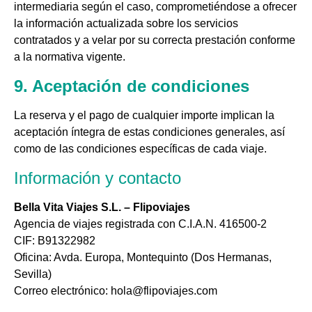
intermediaria según el caso, comprometiéndose a ofrecer
la información actualizada sobre los servicios
contratados y a velar por su correcta prestación conforme
a la normativa vigente.
9. Aceptación de condiciones
La reserva y el pago de cualquier importe implican la
aceptación íntegra de estas condiciones generales, así
como de las condiciones específicas de cada viaje.
Información y contacto
Bella Vita Viajes S.L. – Flipoviajes
Agencia de viajes registrada con C.I.A.N. 416500-2
CIF: B91322982
Oficina: Avda. Europa, Montequinto (Dos Hermanas,
Sevilla)
Correo electrónico:
hola@flipoviajes.com