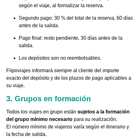
según el viaje, al formalizar la reserva.
Segundo pago: 30 % del total de la reserva, 60 días
antes de la salida.
Pago final: resto pendiente, 30 días antes de la
salida.
Los depósitos son no reembolsables.
Flipoviajes informará siempre al cliente del importe
exacto del depósito y de los plazos de pago aplicables a
su viaje.
3. Grupos en formación
Todos los viajes en grupo están
sujetos a la formación
del grupo mínimo necesario
para su realización.
El número mínimo de viajeros varía según el itinerario y
la fecha de salida.