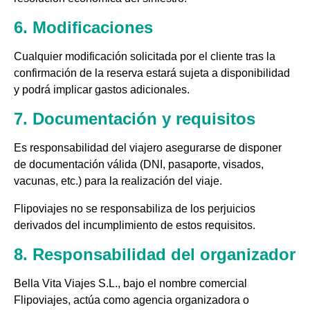
6. Modificaciones
Cualquier modificación solicitada por el cliente tras la
confirmación de la reserva estará sujeta a disponibilidad
y podrá implicar gastos adicionales.
7. Documentación y requisitos
Es responsabilidad del viajero asegurarse de disponer
de documentación válida (DNI, pasaporte, visados,
vacunas, etc.) para la realización del viaje.
Flipoviajes no se responsabiliza de los perjuicios
derivados del incumplimiento de estos requisitos.
8. Responsabilidad del organizador
Bella Vita Viajes S.L., bajo el nombre comercial
Flipoviajes, actúa como agencia organizadora o