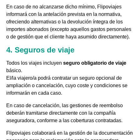
En caso de no alcanzarse dicho mínimo, Flipoviajes
informará con la antelación prevista en la normativa,
ofreciendo alternativas o la devolución íntegra de los
importes abonados (excepto aquellos gastos personales
o de gestión que el cliente haya asumido directamente).
4. Seguros de viaje
Todos los viajes incluyen
seguro obligatorio de viaje
básico.
El/la viajero/a podrá contratar un seguro opcional de
ampliación o cancelación, cuyo coste y condiciones se
informarán en cada caso.
En caso de cancelación, las gestiones de reembolso
deberán tramitarse directamente con la compañía
aseguradora, conforme a las coberturas contratadas.
Flipoviajes colaborará en la gestión de la documentación