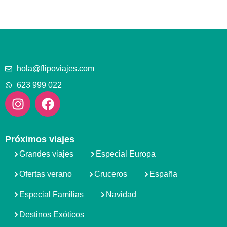
hola@flipoviajes.com
623 999 022
Próximos viajes
Grandes viajes
Especial Europa
Ofertas verano
Cruceros
España
Especial Familias
Navidad
Destinos Exóticos