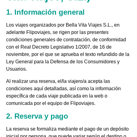
1. Información general
Los viajes organizados por Bella Vita Viajes S.L., en
adelante Flipoviajes, se rigen por las presentes
condiciones generales de contratación, de conformidad
con el Real Decreto Legislativo 1/2007, de 16 de
noviembre, por el que se aprueba el texto refundido de la
Ley General para la Defensa de los Consumidores y
Usuarios.
Al realizar una reserva, el/la viajero/a acepta las
condiciones aquí detalladas, así como la información
específica de cada viaje publicada en la web o
comunicada por el equipo de Flipoviajes.
2. Reserva y pago
La reserva se formaliza mediante el pago de un depósito
inicial por persona, que puede variar según el destino o