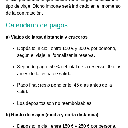
tipo de viaje. Dicho importe será indicado en el momento
de la contratación.
Calendario de pagos
a) Viajes de larga distancia y cruceros
Depósito inicial: entre 150 € y 300 € por persona,
según el viaje, al formalizar la reserva.
Segundo pago: 50 % del total de la reserva, 90 días
antes de la fecha de salida.
Pago final: resto pendiente, 45 días antes de la
salida.
Los depósitos son no reembolsables.
b) Resto de viajes (media y corta distancia)
Depósito inicial: entre 150 € y 250 € por persona,