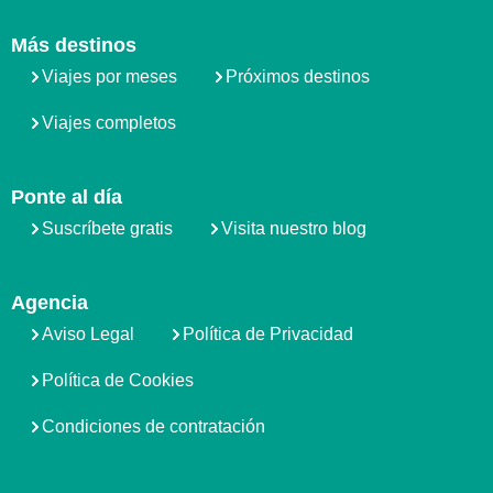
Más destinos
Viajes por meses
Próximos destinos
Viajes completos
Ponte al día
Suscríbete gratis
Visita nuestro blog
Agencia
Aviso Legal
Política de Privacidad
Política de Cookies
Condiciones de contratación