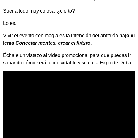
Suena todo muy colosal ¿cierto?
Lo es.
Vivir el evento con magia es la intención del anfitrión
bajo el
lema
Conectar mentes, crear el futuro
.
Échale un vistazo al video promocional para que puedas ir
soñando cómo será tu inolvidable visita a la Expo de Dubai.