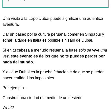
Una visita a la Expo Dubai puede significar una auténtica
aventura.
Dar un paseo por la cultura peruana, comer en Singapur y
echar la tarde en Italia es posible sin salir de Dubai.
Si en tu cabeza a menudo resuena la frase
solo se vive una
vez
,
este evento es de los que no te puedes perder por
nada del mundo.
Y es que Dubai es la prueba fehaciente de que se pueden
hacer realidad los imposibles.
Por ejemplo…
Construir una ciudad en medio de un desierto.
What
?