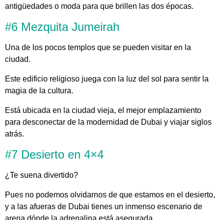
antigüedades o moda para que brillen las dos épocas.
#6 Mezquita Jumeirah
Una de los pocos templos que se pueden visitar en la
ciudad.
Este edificio religioso juega con la luz del sol para sentir la
magia de la cultura.
Está ubicada en la ciudad vieja, el mejor emplazamiento
para desconectar de la modernidad de Dubai y viajar siglos
atrás.
#7 Desierto en 4×4
¿Te suena divertido?
Pues no podemos olvidarnos de que estamos en el desierto,
y a las afueras de Dubai tienes un inmenso escenario de
arena dónde la adrenalina está asegurada.