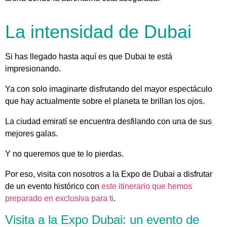
La intensidad de Dubai
Si has llegado hasta aquí es que Dubai te está
impresionando.
Ya con solo imaginarte disfrutando del mayor espectáculo
que hay actualmente sobre el planeta te brillan los ojos.
La ciudad emiratí se encuentra desfilando con una de sus
mejores galas.
Y no queremos que te lo pierdas.
Por eso, visita con nosotros a la Expo de Dubai a disfrutar
de un evento histórico con
este itinerario que hemos
preparado en exclusiva para ti
.
Visita a la Expo Dubai: un evento de