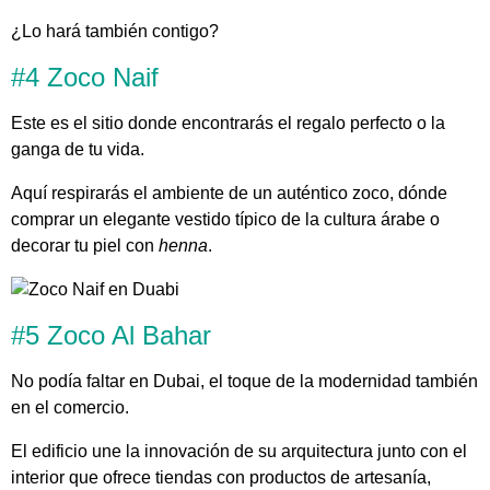
¿Lo hará también contigo?
#4 Zoco Naif
Este es el sitio donde encontrarás el regalo perfecto o la
ganga de tu vida.
Aquí respirarás el ambiente de un auténtico zoco, dónde
comprar un elegante vestido típico de la cultura árabe o
decorar tu piel con
henna
.
#5 Zoco Al Bahar
No podía faltar en Dubai, el toque de la modernidad también
en el comercio.
El edificio une la innovación de su arquitectura junto con el
interior que ofrece tiendas con productos de artesanía,