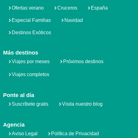
Ofertas verano
Cruceros
España
Especial Familias
Navidad
Destinos Exóticos
Más destinos
Viajes por meses
Próximos destinos
Viajes completos
Ponte al día
Suscríbete gratis
Visita nuestro blog
Agencia
Aviso Legal
Política de Privacidad