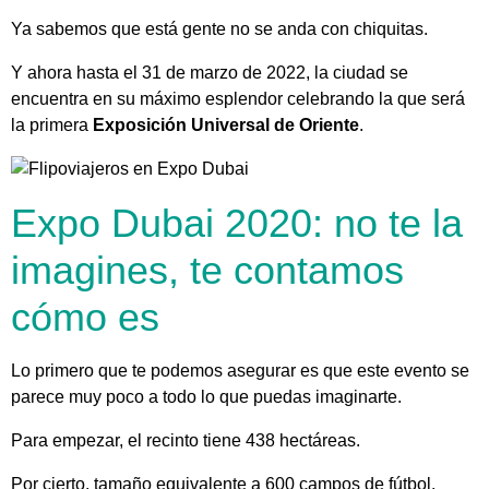
Ya sabemos que está gente no se anda con chiquitas.
Y ahora hasta el 31 de marzo de 2022, la ciudad se
encuentra en su máximo esplendor celebrando la que será
la primera
Exposición Universal de Oriente
.
Expo Dubai 2020: no te la
imagines, te contamos
cómo es
Lo primero que te podemos asegurar es que este evento se
parece muy poco a todo lo que puedas imaginarte.
Para empezar, el recinto tiene 438 hectáreas.
Por cierto, tamaño equivalente a 600 campos de fútbol.