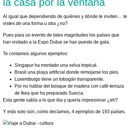
la casa por la ventana
Al igual que dependiendo de quiénes y dónde te inviten… te
vistes de una forma u otra ¿no?
Pues para un evento de tales magnitudes los países que
han visitado a la Expo Dubai se han puesto de gala.
Te contamos algunos ejemplos:
Singapur ha montado una selva tropical.
Brasil una playa artificial donde remojarse los pies.
Luxemburgo tiene un tobogán transparente.
Por no hablar del bosque de madera con café-terraza
de Ikea que ha preparado Suecia.
Esta gente sabía a lo que iba y quería impresionar ¿eh?
Y esto solo son, como decíamos, 4 ejemplos de 193 países.