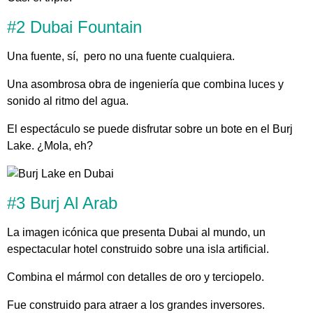
#2 Dubai Fountain
Una fuente, sí, pero no una fuente cualquiera.
Una asombrosa obra de ingeniería que combina luces y
sonido al ritmo del agua.
El espectáculo se puede disfrutar sobre un bote en el Burj
Lake. ¿Mola, eh?
#3 Burj Al Arab
La imagen icónica que presenta Dubai al mundo, un
espectacular hotel construido sobre una isla artificial.
Combina el mármol con detalles de oro y terciopelo.
Fue construido para atraer a los grandes inversores.