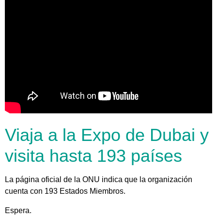
Viaja a la Expo de Dubai y
visita hasta 193 países
La página oficial de la ONU indica que la organización
cuenta con 193 Estados Miembros.
Espera.