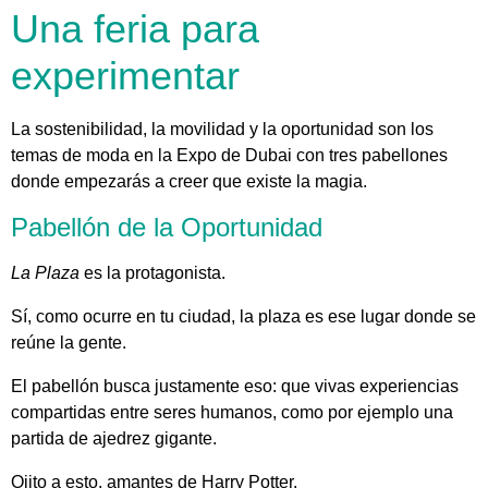
Una feria para
experimentar
La sostenibilidad, la movilidad y la oportunidad son los
temas de moda en la Expo de Dubai con tres pabellones
donde empezarás a creer que existe la magia.
Pabellón de la Oportunidad
La Plaza
es la protagonista.
Sí, como ocurre en tu ciudad, la plaza es ese lugar donde se
reúne la gente.
El pabellón busca justamente eso: que vivas experiencias
compartidas entre seres humanos, como por ejemplo una
partida de ajedrez gigante.
Ojito a esto, amantes de Harry Potter.