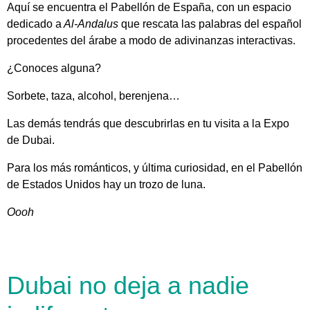
Aquí se encuentra el Pabellón de España, con un espacio
dedicado a
Al-Andalus
que rescata las palabras del español
procedentes del árabe a modo de adivinanzas interactivas.
¿Conoces alguna?
Sorbete, taza, alcohol, berenjena…
Las demás tendrás que descubrirlas en tu visita a la Expo
de Dubai.
Para los más románticos, y última curiosidad, en el Pabellón
de Estados Unidos hay un trozo de luna.
Oooh
Dubai no deja a nadie