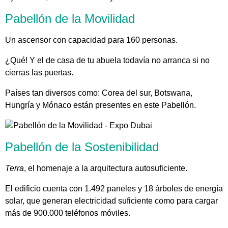
Pabellón de la Movilidad
Un ascensor con capacidad para 160 personas.
¿Qué! Y el de casa de tu abuela todavía no arranca si no
cierras las puertas.
Países tan diversos como: Corea del sur, Botswana,
Hungría y Mónaco están presentes en este Pabellón.
Pabellón de la Sostenibilidad
Terra
, el homenaje a la arquitectura autosuficiente.
El edificio cuenta con 1.492 paneles y 18 árboles de energía
solar, que generan electricidad suficiente como para cargar
más de 900.000 teléfonos móviles.