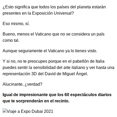
¿Esto significa que todos los países del planeta estarán
presentes en la Exposición Universal?
Eso mismo, sí.
Bueno, menos el Vaticano que no se considera un país
como tal.
Aunque seguramente el Vaticano ya lo tienes visto.
Y si no, no te preocupes porque en el pabellón de Italia
puedes sentir la sensibilidad del arte italiano y ver hasta una
representación 3D del David de Miguel Ángel.
Alucinante, ¿verdad?
Igual de impresionante que los 60 espectáculos diarios
que te sorprenderán en el recinto.