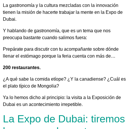
La gastronomía y la cultura mezcladas con la innovación
tienen la misión de hacerte trabajar la mente en la Expo de
Dubai.
Y hablando de gastronomía, que es un tema que nos
preocupa bastante cuando salimos fuera:
Prepárate para discutir con tu acompañante sobre dónde
llenar el estómago porque la feria cuenta con más de…
200 restaurantes.
¿A qué sabe la comida etíope? ¿Y la canadiense? ¿Cuál es
el plato típico de Mongolia?
Ya lo hemos dicho al principio: la visita a la Exposición de
Dubai es un acontecimiento irrepetible.
La Expo de Dubai: tiremos