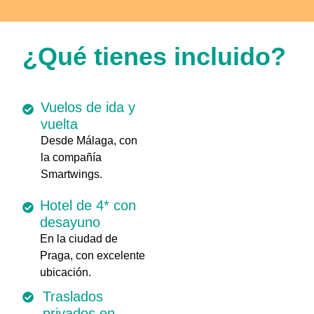
¿Qué tienes incluido?
Vuelos de ida y
vuelta
Desde Málaga, con
la compañía
Smartwings.
Hotel de 4* con
desayuno
En la ciudad de
Praga, con excelente
ubicación.
Traslados
privados en