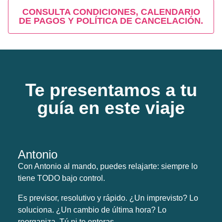
CONSULTA CONDICIONES, CALENDARIO
DE PAGOS Y POLÍTICA DE CANCELACIÓN.
Te presentamos a tu
guía en este viaje
Antonio
Con Antonio al mando, puedes relajarte: siempre lo
tiene TODO bajo control.
Es previsor, resolutivo y rápido. ¿Un imprevisto? Lo
soluciona. ¿Un cambio de última hora? Lo
reorganiza. Tú ni te enteras.