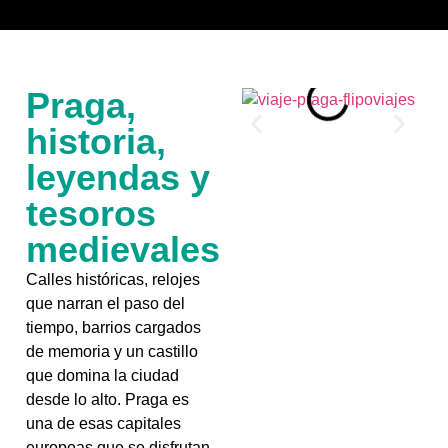
Praga,
historia,
leyendas y
tesoros
medievales
Calles históricas, relojes
que narran el paso del
tiempo, barrios cargados
de memoria y un castillo
que domina la ciudad
desde lo alto. Praga es
una de esas capitales
europeas que se disfrutan