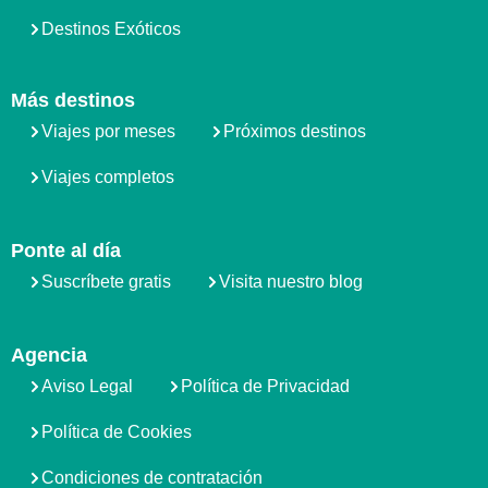
Destinos Exóticos
Más destinos
Viajes por meses
Próximos destinos
Viajes completos
Ponte al día
Suscríbete gratis
Visita nuestro blog
Agencia
Aviso Legal
Política de Privacidad
Política de Cookies
Condiciones de contratación