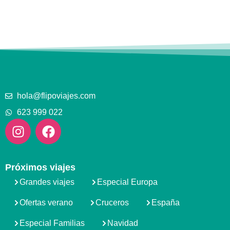
hola@flipoviajes.com
623 999 022
Próximos viajes
Grandes viajes
Especial Europa
Ofertas verano
Cruceros
España
Especial Familias
Navidad