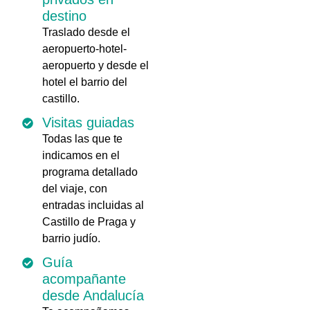
destino
Traslado desde el
aeropuerto-hotel-
aeropuerto y desde el
hotel el barrio del
castillo.
Visitas guiadas
Todas las que te
indicamos en el
programa detallado
del viaje, con
entradas incluidas al
Castillo de Praga y
barrio judío.
Guía
acompañante
desde Andalucía