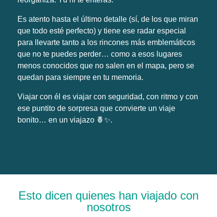
Es atento hasta el último detalle (sí, de los que miran
que todo esté perfecto) y tiene ese radar especial
para llevarte tanto a los rincones más emblemáticos
que no te puedes perder… como a esos lugares
menos conocidos que no salen en el mapa, pero se
quedan para siempre en tu memoria.
Viajar con él es viajar con seguridad, con ritmo y con
ese puntito de sorpresa que convierte un viaje
bonito… en un viajazo 🍍✨.
Esto dicen quienes han viajado con
nosotros