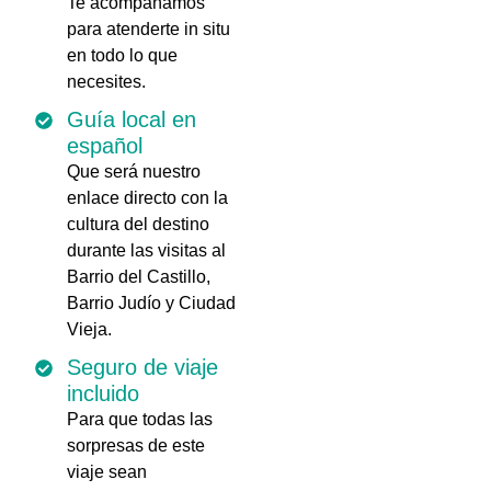
Te acompañamos
para atenderte in situ
en todo lo que
necesites.
Guía local en
español
Que será nuestro
enlace directo con la
cultura del destino
durante las visitas al
Barrio del Castillo,
Barrio Judío y Ciudad
Vieja.
Seguro de viaje
incluido
Para que todas las
sorpresas de este
viaje sean