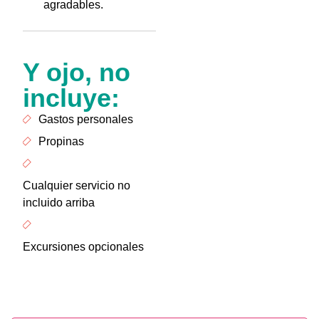
agradables.
Y ojo, no
incluye:
Gastos personales
Propinas
Cualquier servicio no
incluido arriba
Excursiones opcionales