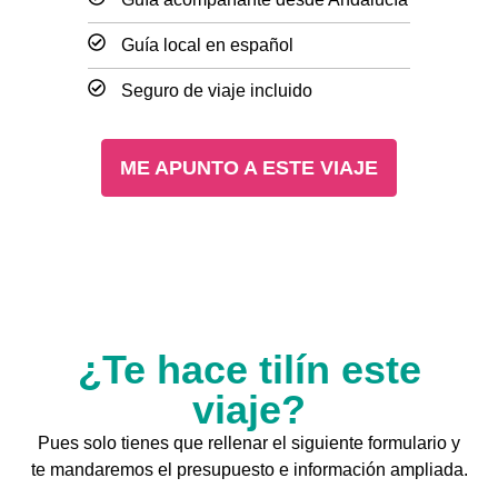
Guía local en español
Seguro de viaje incluido
ME APUNTO A ESTE VIAJE
¿Te hace tilín este
viaje?
Pues solo tienes que rellenar el siguiente formulario y
te mandaremos el presupuesto e información ampliada.