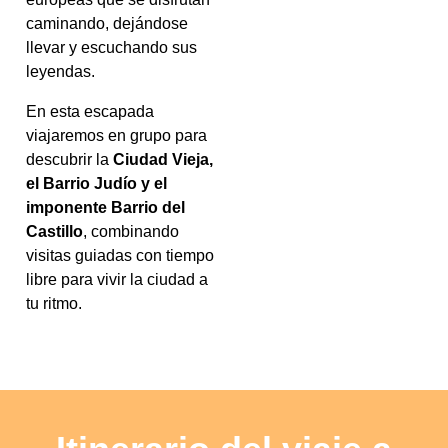
caminando, dejándose
llevar y escuchando sus
leyendas.
En esta escapada
viajaremos en grupo para
descubrir la
Ciudad Vieja,
el Barrio Judío y el
imponente Barrio del
Castillo
, combinando
visitas guiadas con tiempo
libre para vivir la ciudad a
tu ritmo.