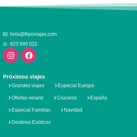
hola@flipoviajes.com
623 999 022
Próximos viajes
Grandes viajes
Especial Europa
Ofertas verano
Cruceros
España
Especial Familias
Navidad
Destinos Exóticos