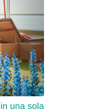
in una sola