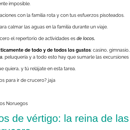
nte imposible.
aciones con la familia rota y con tus esfuerzos pisoteados.
ara calmar las aguas en la familia durante un viaje.
ero el repertorio de actividades es
de locos.
cticamente de todo y de todos los gustos
: casino, gimnasio
, peluquería y a todo esto hay que sumarle las excursiones
a
e quiera, y tú relájate en esta tarea.
s para ir de crucero? jaja
ios de vértigo: la reina de la