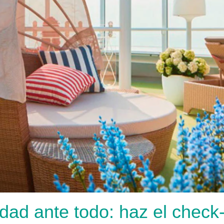
ad ante todo: haz el check-