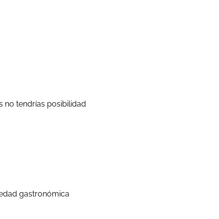
 no tendrías posibilidad
ariedad gastronómica